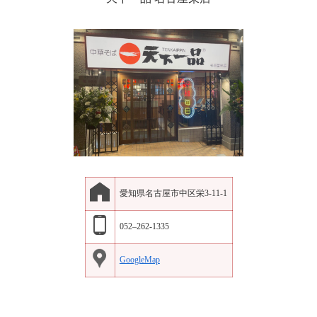
愛知県名古屋市中区栄3-11-1
052
–
262-1335
GoogleMap