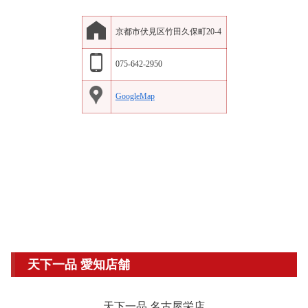
京都市伏見区竹田久保町20-4
075-642-2950
GoogleMap
天下一品 愛知店舗
天下一品 名古屋栄店