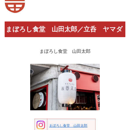
まぼろし食堂 山田太郎／立呑 ヤマダ
まぼろし食堂 山田太郎
まぼろし食堂 山田太郎