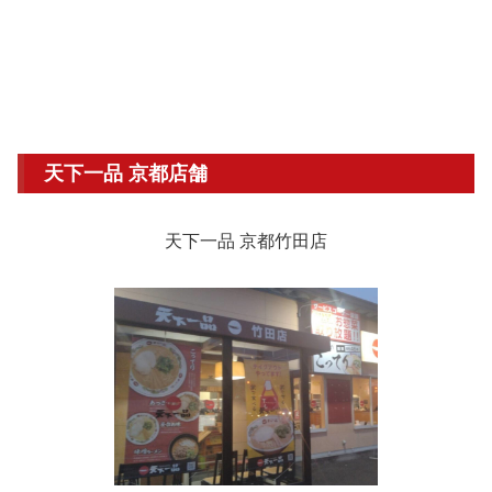
天下一品 京都店舗
天下一品 京都竹田店