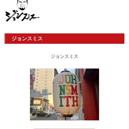
ジョンスミス
ジョンスミス