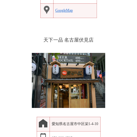
GoogleMap
天下一品 名古屋伏見店
愛知県名古屋市中区栄1-4-10