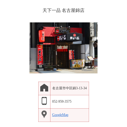
天下一品 名古屋錦店
名古屋市中区錦3-13-34
052-959-3575
GoogleMap