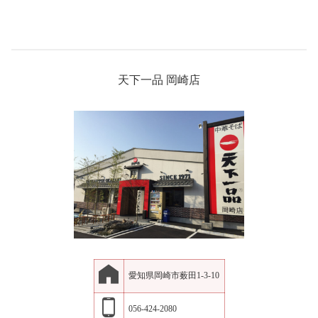
天下一品 岡崎店
愛知県岡崎市薮田1-3-10
056-424-2080