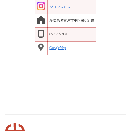
ジョンスミス
愛知県名古屋市中区栄3-9-10
052-269-9315
GoogleMap